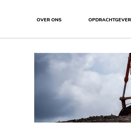
OVER ONS
OPDRACHTGEVER