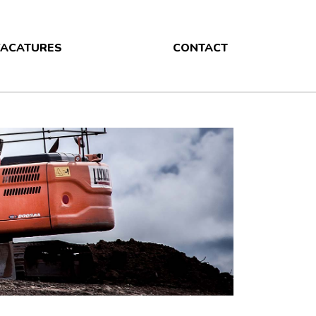
ACATURES
CONTACT