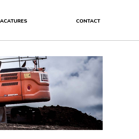
ACATURES
CONTACT