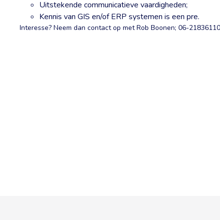
Uitstekende communicatieve vaardigheden;
Kennis van GIS en/of ERP systemen is een pre.
Interesse? Neem dan contact op met Rob Boonen; 06-21836110 