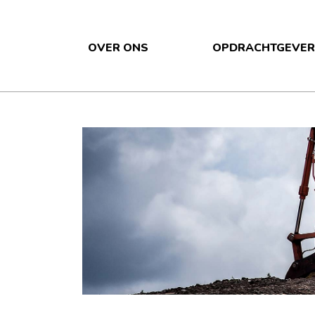
OVER ONS
OPDRACHTGEVER