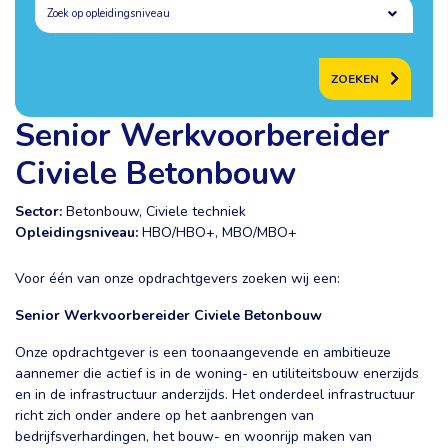
ZOEKEN
Senior Werkvoorbereider
Civiele Betonbouw
Sector:
Betonbouw, Civiele techniek
Opleidingsniveau:
HBO/HBO+, MBO/MBO+
Voor één van onze opdrachtgevers zoeken wij een:
Senior Werkvoorbereider Civiele Betonbouw
Onze opdrachtgever is een toonaangevende en ambitieuze
aannemer die actief is in de woning- en utiliteitsbouw enerzijds
en in de infrastructuur anderzijds. Het onderdeel infrastructuur
richt zich onder andere op het aanbrengen van
bedrijfsverhardingen, het bouw- en woonrijp maken van