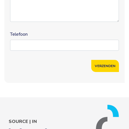
Telefoon
SOURCE | IN