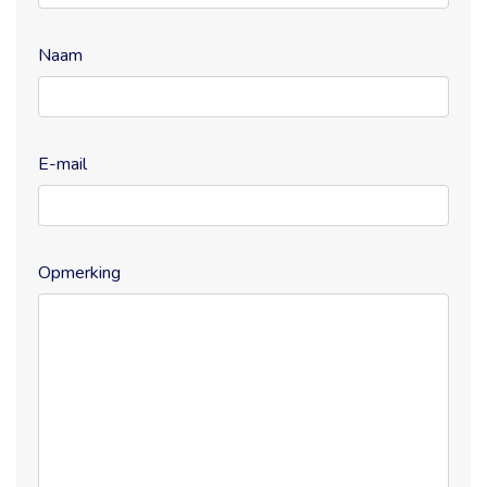
Naam
E-mail
Opmerking